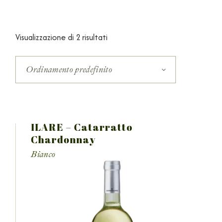
Visualizzazione di 2 risultati
Ordinamento predefinito
ILARE – Catarratto
Chardonnay
Bianco