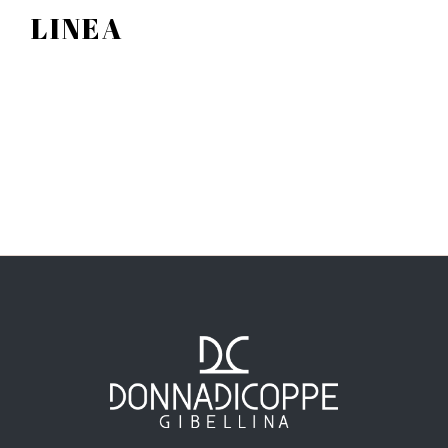
LINEA