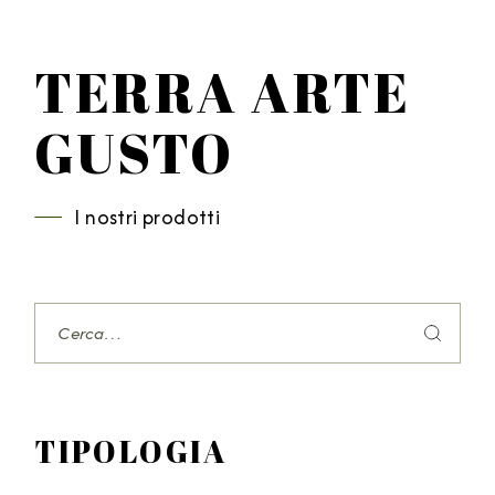
TERRA ARTE
GUSTO
I nostri prodotti
Search
TIPOLOGIA