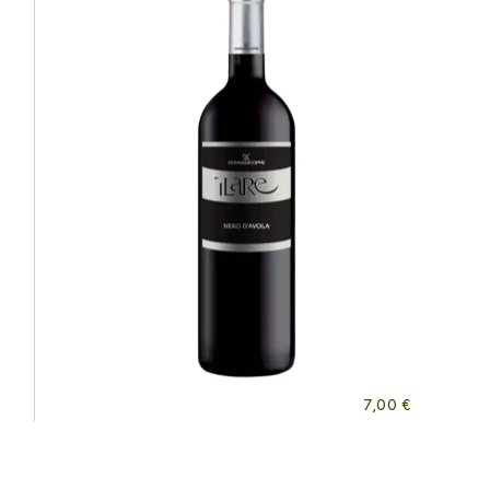
7,00
€