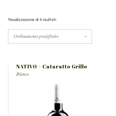
Visualizzazione di 4 risultati
Ordinamento predefinito
NATIVO – Cataratto Grillo
Bianco