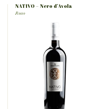
NATIVO – Nero d’Avola
Rosso