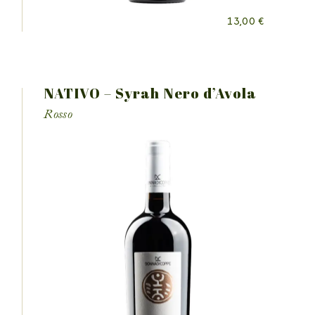
13,00
€
NATIVO – Syrah Nero d’Avola
Rosso