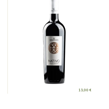
13,00
€