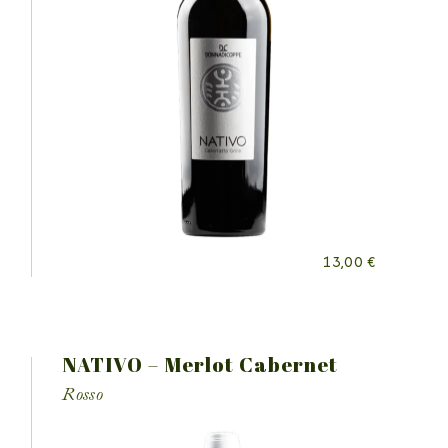
13,00
€
NATIVO – Merlot Cabernet
Rosso