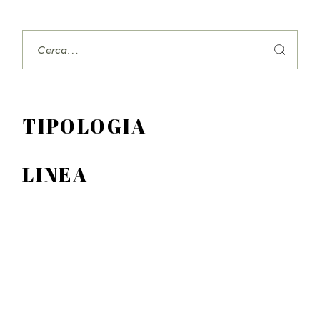
Search
TIPOLOGIA
LINEA