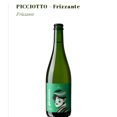
PICCIOTTO – Frizzante
Frizzante