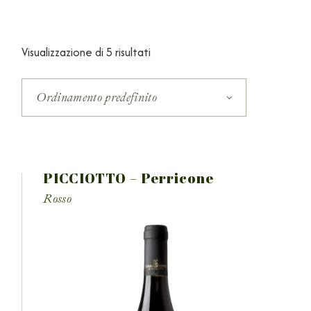
Visualizzazione di 5 risultati
Ordinamento predefinito
PICCIOTTO – Perricone
Rosso