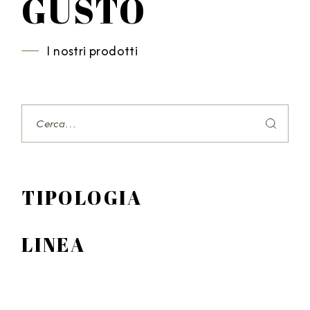
GUSTO
I nostri prodotti
Search
TIPOLOGIA
LINEA