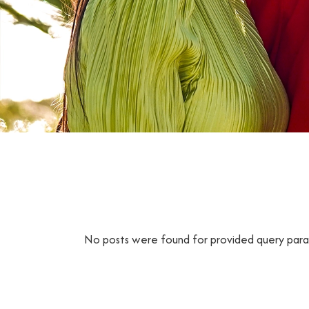
No posts were found for provided query par