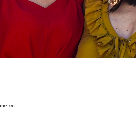
ameters.