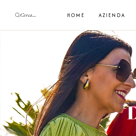
HOME
AZIENDA