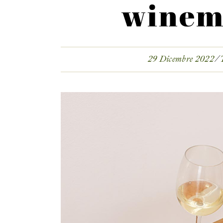
winem
29 Dicembre 2022