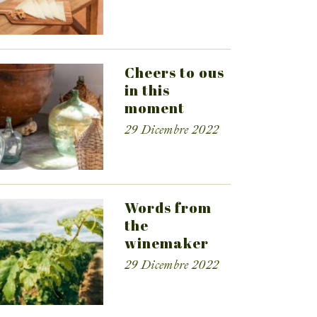
Cheers to ous
in this
moment
29 Dicembre 2022
Words from
the
winemaker
29 Dicembre 2022