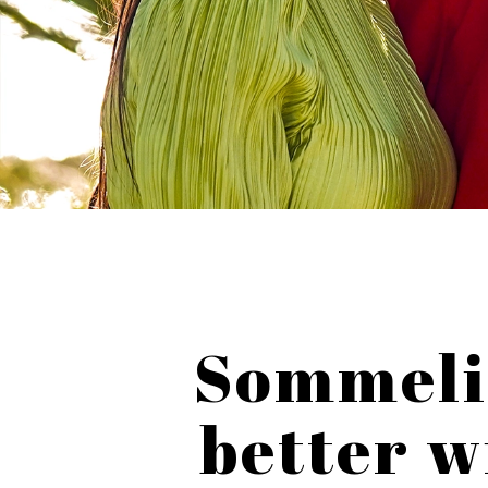
Sommeli
better w