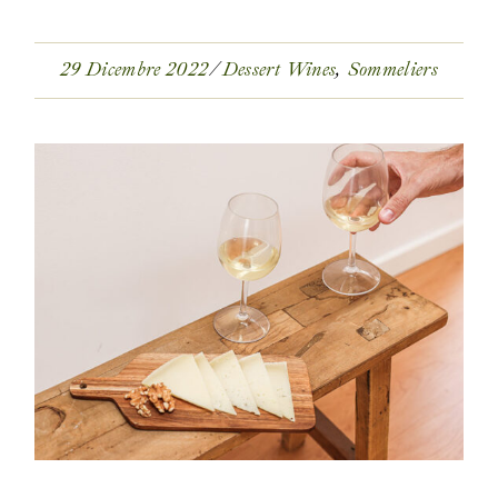
29 Dicembre 2022
Dessert Wines
Sommeliers