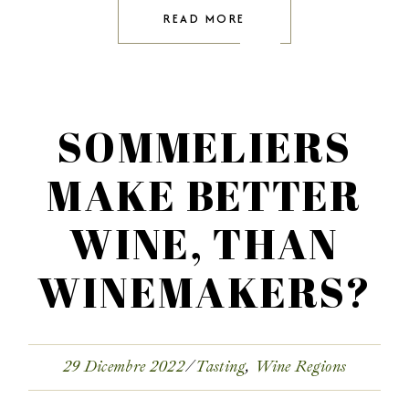
READ MORE
SOMMELIERS
MAKE BETTER
WINE, THAN
WINEMAKERS?
29 Dicembre 2022
Tasting
Wine Regions