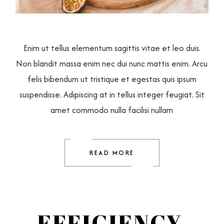
Enim ut tellus elementum sagittis vitae et leo duis.
Non blandit massa enim nec dui nunc mattis enim. Arcu
felis bibendum ut tristique et egestas quis ipsum
suspendisse. Adipiscing at in tellus integer feugiat. Sit
amet commodo nulla facilisi nullam
READ MORE
EFFICIENCY,