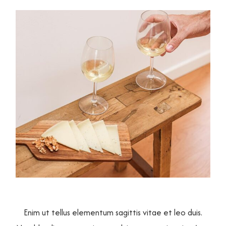
Enim ut tellus elementum sagittis vitae et leo duis.