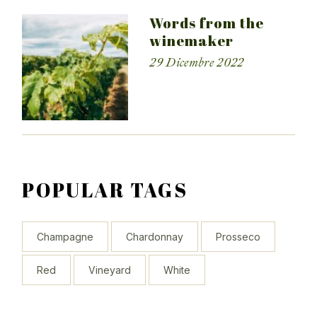
Words from the
winemaker
29 Dicembre 2022
POPULAR TAGS
Champagne
Chardonnay
Prosseco
Red
Vineyard
White