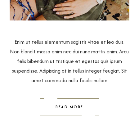
Enim ut tellus elementum sagittis vitae et leo duis.
Non blandit massa enim nec dui nunc mattis enim. Arcu
felis bibendum ut tristique et egestas quis ipsum
suspendisse. Adipiscing at in tellus integer feugiat. Sit
amet commodo nulla facilisi nullam
READ MORE