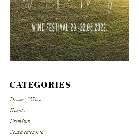
CATEGORIES
Dessert Wines
Events
Premium
Senza categoria