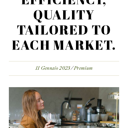
QUALITY
TAILORED TO
EACH MARKET.
11 Gennaio 2023
Premium