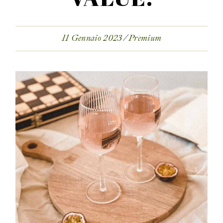
11 Gennaio 2023
Premium