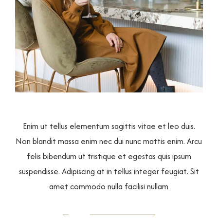
Enim ut tellus elementum sagittis vitae et leo duis.
Non blandit massa enim nec dui nunc mattis enim. Arcu
felis bibendum ut tristique et egestas quis ipsum
suspendisse. Adipiscing at in tellus integer feugiat. Sit
amet commodo nulla facilisi nullam