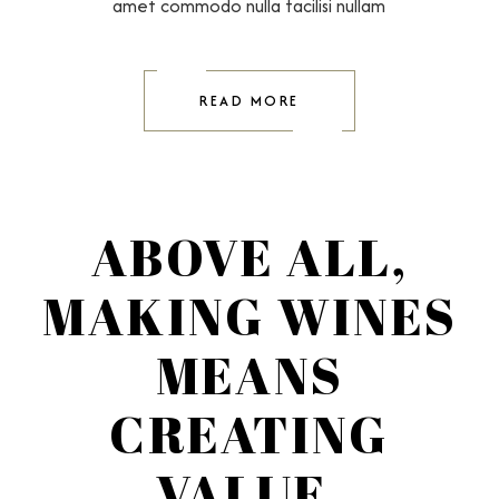
amet commodo nulla facilisi nullam
READ MORE
ABOVE ALL,
MAKING WINES
MEANS
CREATING
VALUE.