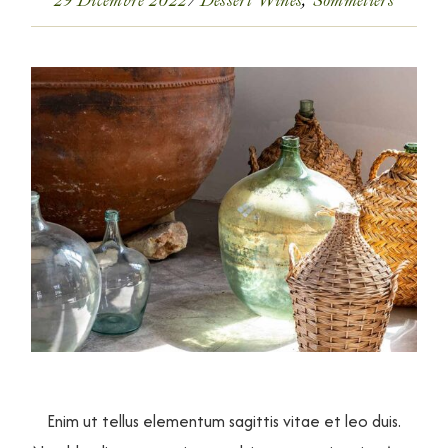
29 Dicembre 2022
Dessert Wines
Sommeliers
Enim ut tellus elementum sagittis vitae et leo duis.