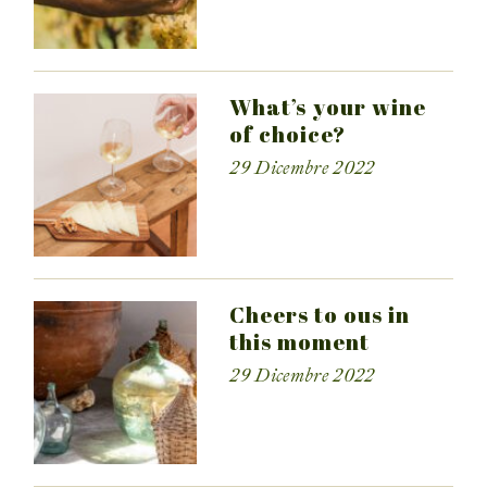
What’s your wine
of choice?
29 Dicembre 2022
Cheers to ous in
this moment
29 Dicembre 2022