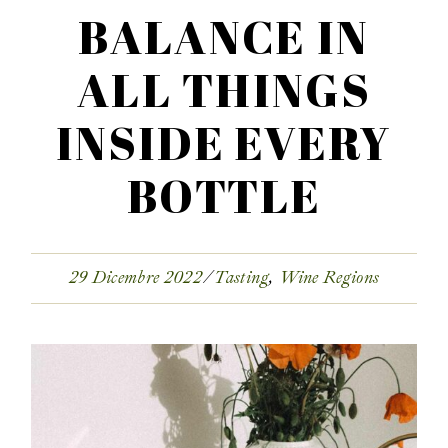
BALANCE IN
ALL THINGS
INSIDE EVERY
BOTTLE
29 Dicembre 2022
Tasting
Wine Regions