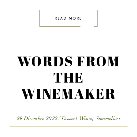
READ MORE
WORDS FROM
THE
WINEMAKER
29 Dicembre 2022
Dessert Wines
Sommeliers