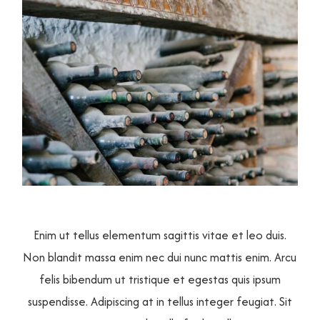
Enim ut tellus elementum sagittis vitae et leo duis.
Non blandit massa enim nec dui nunc mattis enim. Arcu
felis bibendum ut tristique et egestas quis ipsum
suspendisse. Adipiscing at in tellus integer feugiat. Sit