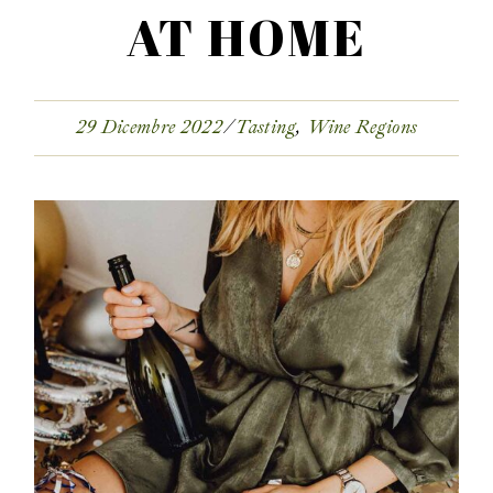
AT HOME
29 Dicembre 2022
Tasting
Wine Regions