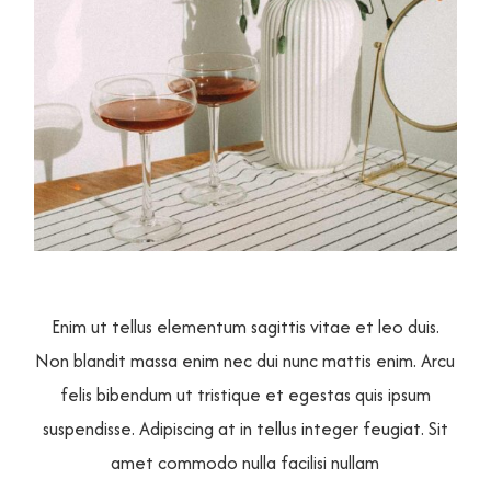
Enim ut tellus elementum sagittis vitae et leo duis.
Non blandit massa enim nec dui nunc mattis enim. Arcu
felis bibendum ut tristique et egestas quis ipsum
suspendisse. Adipiscing at in tellus integer feugiat. Sit
amet commodo nulla facilisi nullam