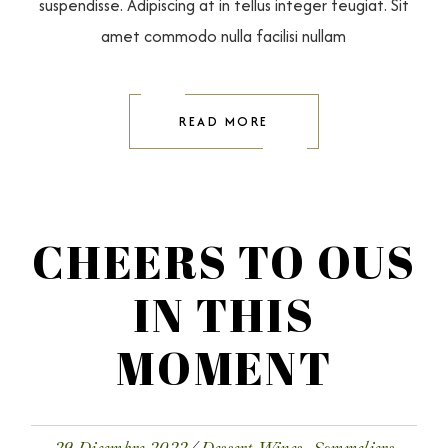
suspendisse. Adipiscing at in tellus integer feugiat. Sit
amet commodo nulla facilisi nullam
READ MORE
CHEERS TO OUS
IN THIS
MOMENT