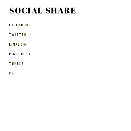
SOCIAL SHARE
FACEBOOK
TWITTER
LINKEDIN
PINTEREST
TUMBLR
VK