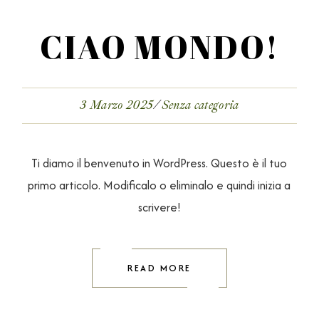
CIAO MONDO!
3 Marzo 2025
Senza categoria
Ti diamo il benvenuto in WordPress. Questo è il tuo
primo articolo. Modificalo o eliminalo e quindi inizia a
scrivere!
READ MORE