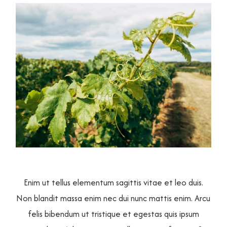
Enim ut tellus elementum sagittis vitae et leo duis.
Non blandit massa enim nec dui nunc mattis enim. Arcu
felis bibendum ut tristique et egestas quis ipsum