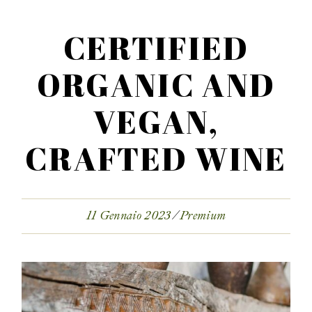
CERTIFIED
ORGANIC AND
VEGAN,
CRAFTED WINE
11 Gennaio 2023
Premium