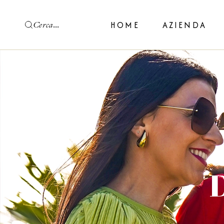
HOME
AZIENDA