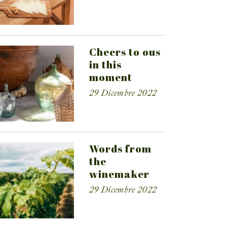
Cheers to ous
in this
moment
29 Dicembre 2022
Words from
the
winemaker
29 Dicembre 2022