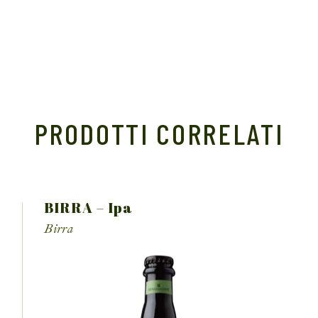
PRODOTTI CORRELATI
BIRRA – Ipa
Birra