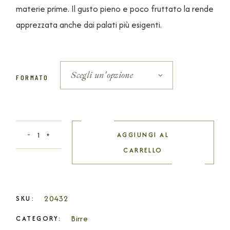
materie prime. Il gusto pieno e poco fruttato la rende
apprezzata anche dai palati più esigenti.
Scegli un'opzione
FORMATO
AGGIUNGI AL
CARRELLO
20432
SKU:
Birre
CATEGORY: