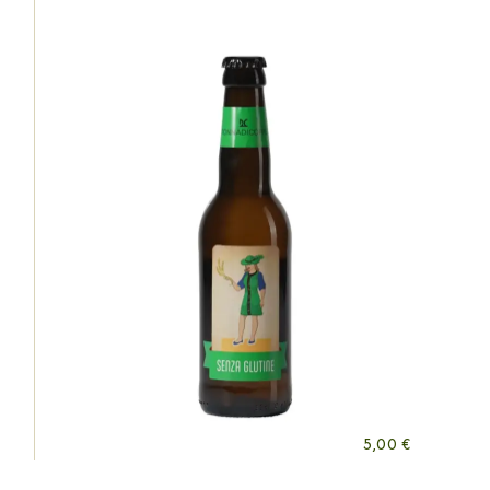
5,00
€