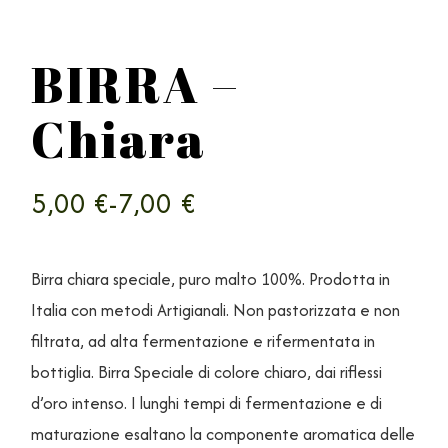
BIRRA –
Chiara
5,00
€
-
7,00
€
Birra chiara speciale, puro malto 100%. Prodotta in
Italia con metodi Artigianali. Non pastorizzata e non
filtrata, ad alta fermentazione e rifermentata in
bottiglia. Birra Speciale di colore chiaro, dai riflessi
d’oro intenso. I lunghi tempi di fermentazione e di
maturazione esaltano la componente aromatica delle