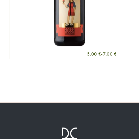
5,00
€
-
7,00
€