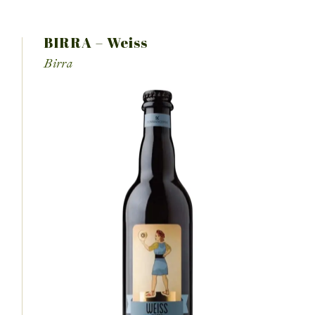
BIRRA – Weiss
Birra