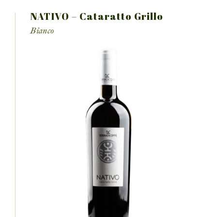
NATIVO – Cataratto Grillo
Bianco