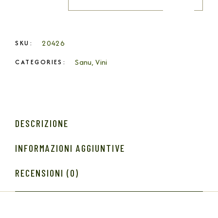
20426
SKU:
Sanu
,
Vini
CATEGORIES:
DESCRIZIONE
INFORMAZIONI AGGIUNTIVE
RECENSIONI (0)