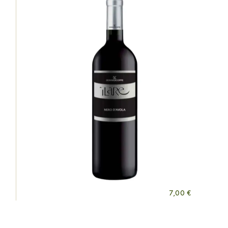
7,00
€