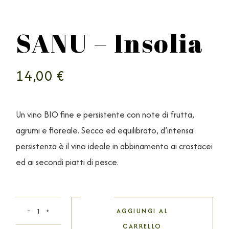
SANU – Insolia
14,00
€
Un vino BIO fine e persistente con note di frutta,
agrumi e floreale. Secco ed equilibrato, d’intensa
persistenza è il vino ideale in abbinamento ai crostacei
ed ai secondi piatti di pesce.
AGGIUNGI AL
CARRELLO