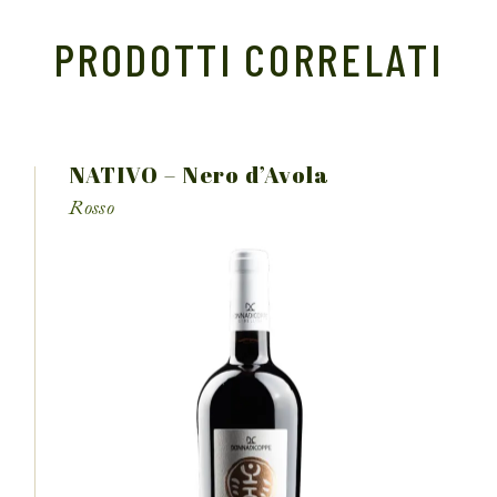
PRODOTTI CORRELATI
NATIVO – Nero d’Avola
Rosso